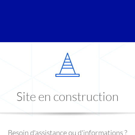
Site en construction
Besoin d'assistance ou d'informations ?