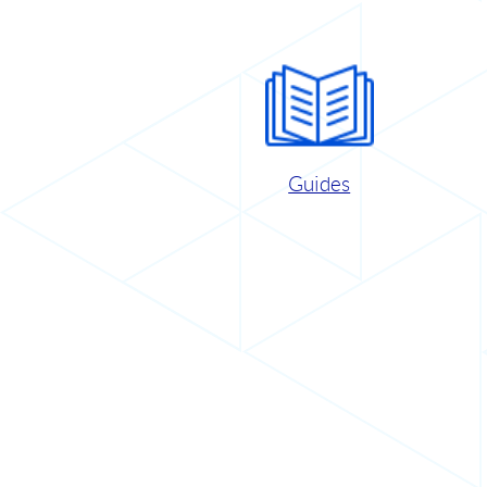
Guides