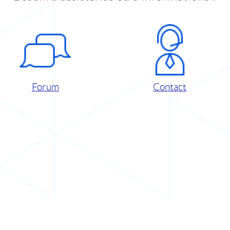
Forum
Contact