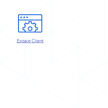
Espace Client